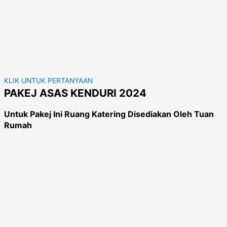
KLIK UNTUK PERTANYAAN
PAKEJ ASAS KENDURI 2024
Untuk Pakej Ini Ruang Katering Disediakan Oleh Tuan
Rumah