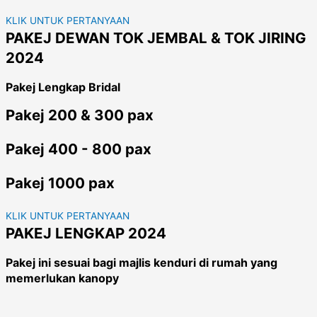
KLIK UNTUK PERTANYAAN
PAKEJ DEWAN TOK JEMBAL & TOK JIRING
2024
Pakej Lengkap Bridal
Pakej 200 & 300 pax
Pakej 400 - 800 pax
Pakej 1000 pax
KLIK UNTUK PERTANYAAN
PAKEJ LENGKAP 2024
Pakej ini sesuai bagi majlis kenduri di rumah yang
memerlukan kanopy