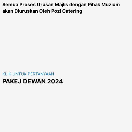
Semua Proses Urusan Majlis dengan Pihak Muzium
akan Diuruskan Oleh Pozi Catering
KLIK UNTUK PERTANYAAN
PAKEJ DEWAN 2024