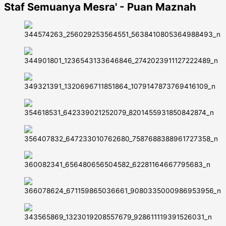
Staf Semuanya Mesra' - Puan Maznah